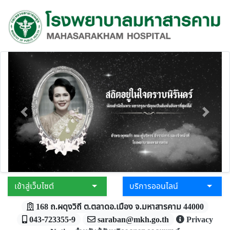
Previous
Next
เข้าสู่เว็บไซต์
บริการออนไลน์
Toggle Dropdown
Toggl
168 ถ.ผดุงวิถี ต.ตลาดอ.เมือง จ.มหาสารคาม 44000
043-723355-9
saraban@mkh.go.th
Privacy