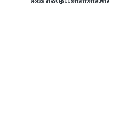
Notice สำหรับผู้รับบริการทางการแพทย์